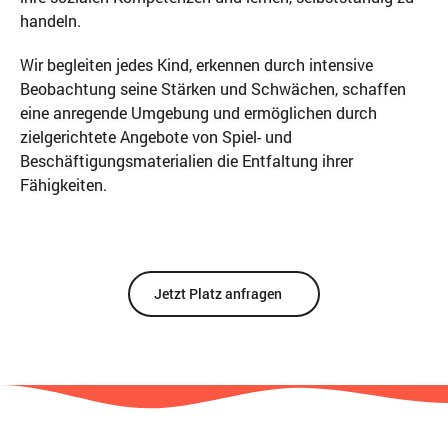
handeln.
Wir begleiten jedes Kind, erkennen durch intensive
Beobachtung seine Stärken und Schwächen, schaffen
eine anregende Umgebung und ermöglichen durch
zielgerichtete Angebote von Spiel- und
Beschäftigungsmaterialien die Entfaltung ihrer
Fähigkeiten.
Jetzt Platz anfragen