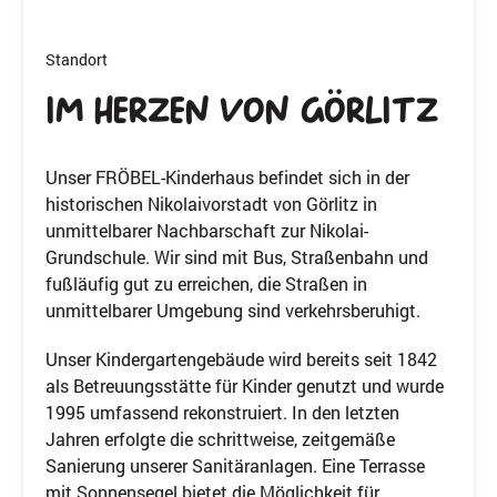
Standort
Im Herzen von Görlitz
Unser FRÖBEL-Kinderhaus befindet sich in der
historischen Nikolaivorstadt von Görlitz in
unmittelbarer Nachbarschaft zur Nikolai-
Grundschule. Wir sind mit Bus, Straßenbahn und
fußläufig gut zu erreichen, die Straßen in
unmittelbarer Umgebung sind verkehrsberuhigt.
Unser Kindergartengebäude wird bereits seit 1842
als Betreuungsstätte für Kinder genutzt und wurde
1995 umfassend rekonstruiert. In den letzten
Jahren erfolgte die schrittweise, zeitgemäße
Sanierung unserer Sanitäranlagen. Eine Terrasse
mit Sonnensegel bietet die Möglichkeit für