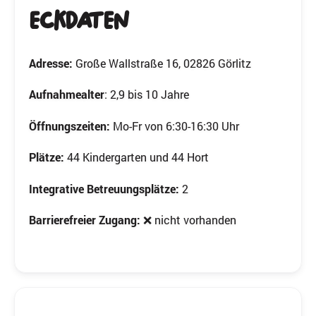
Eckdaten
Adresse:
Große Wallstraße 16, 02826 Görlitz
Aufnahmealter
: 2,9 bis 10 Jahre
Öffnungszeiten:
Mo-Fr von 6:30-16:30 Uhr
Plätze:
44 Kindergarten und 44 Hort
Integrative Betreuungsplätze:
2
Barrierefreier Zugang:
❌ nicht vorhanden