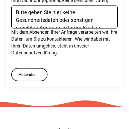
Ihre Nachricht (optional, keine sensiblen Daten)
Mit dem Absenden Ihrer Anfrage verarbeiten wir Ihre
Daten, um Sie zu kontaktieren. Wie wir dabei mit
Ihren Daten umgehen, steht in unserer
Datenschutzerklärung
.
Absenden