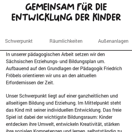
Gemeinsam für die
Entwicklung der Kinder
Schwerpunkt
Räumlichkeiten
Außenanlagen
In unserer pädagogischen Arbeit setzen wir den
Sächsischen Erziehungs- und Bildungsplan um.
Aufbauend auf den Grundlagen der Pädagogik Friedrich
Fröbels orientieren wir uns an den aktuellen
Erfordernissen der Zeit.
Unser Schwerpunkt liegt auf einer ganzheitlichen und
allseitigen Bildung und Erziehung. Im Mittelpunkt steht
das Kind mit seiner individuellen Entwicklung. Das freie
Spiel ist dabei der wichtigste Bildungsraum: Kinder
entdecken ihre Umwelt, entwickeln Kreativität, stärken
ihre sozialen Kompetenzen und lernen, selbstständig zu