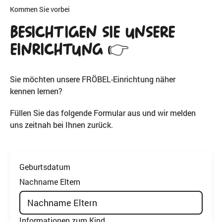
Kommen Sie vorbei
Besichtigen Sie unsere
Einrichtung 👉
Sie möchten unsere FRÖBEL-Einrichtung näher
kennen lernen?
Füllen Sie das folgende Formular aus und wir melden
uns zeitnah bei Ihnen zurück.
Geburtsdatum
Nachname Eltern
Informationen zum Kind