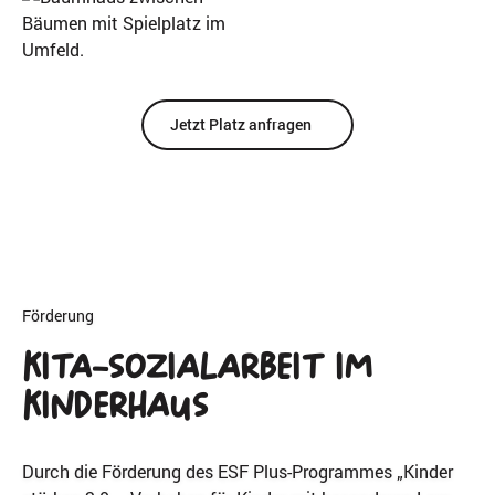
Jetzt Platz anfragen
Förderung
Kita-Sozialarbeit im
Kinderhaus
Durch die Förderung des ESF Plus-Programmes „Kinder