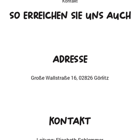
Kontakt
So erreichen Sie uns auch
Adresse
Große Wallstraße 16, 02826 Görlitz
Kontakt
Leitung: Elisabeth Schlemmer