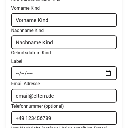
Vorname Kind
Nachname Kind
Geburtsdatum Kind
Label
Email Adresse
Telefonnummer (optional)