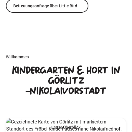
Betreuungsanfrage über Little Bird
Willkommen
Kindergarten & Hort in
Görlitz
-Nikolaivorstadt
Erster Überblick