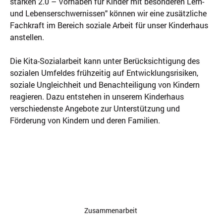
stärken 2.0 – Vorhaben für Kinder mit besonderen Lern-
und Lebenserschwernissen" können wir eine zusätzliche
Fachkraft im Bereich soziale Arbeit für unser Kinderhaus
anstellen.
Die Kita-Sozialarbeit kann unter Berücksichtigung des
sozialen Umfeldes frühzeitig auf Entwicklungsrisiken,
soziale Ungleichheit und Benachteiligung von Kindern
reagieren. Dazu entstehen in unserem Kinderhaus
verschiedenste Angebote zur Unterstützung und
Förderung von Kindern und deren Familien.
Zusammenarbeit