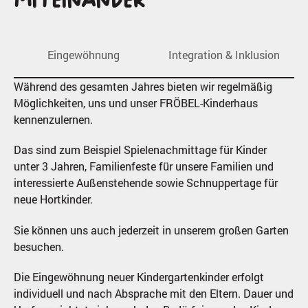
Miteinander
Eingewöhnung
Integration & Inklusion
Während des gesamten Jahres bieten wir regelmäßig
Möglichkeiten, uns und unser FRÖBEL-Kinderhaus
kennenzulernen.
Das sind zum Beispiel Spielenachmittage für Kinder
unter 3 Jahren, Familienfeste für unsere Familien und
interessierte Außenstehende sowie Schnuppertage für
neue Hortkinder.
Sie können uns auch jederzeit in unserem großen Garten
besuchen.
Die Eingewöhnung neuer Kindergartenkinder erfolgt
individuell und nach Absprache mit den Eltern. Dauer und