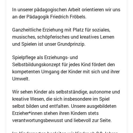
In unserer pädagogischen Arbeit orientieren wir uns
an der Pädagogik Friedrich Fröbels.
Ganzheitliche Erziehung mit Platz für soziales,
musisches, schöpferisches und kreatives Lernen
und Spielen ist unser Grundprinzip.
Spielpflege als Erziehungs- und
Selbstbildungskonzept für jedes Kind fördert den
kompetenten Umgang der Kinder mit sich und ihrer
Umwelt.
Wir sehen Kinder als selbstständige, autonome und
kreative Wesen, die sich insbesondere im Spiel
selbst bilden und entfalten. Unsere ausgebildeten
Erzieher*innen stehen ihren Kindern stets
verantwortungsbewusst und liebevoll zur Seite.