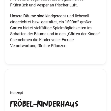
Frühstück und Vesper an frischer Luft.
Unsere Räume sind kindgerecht und liebevoll
eingerichtet bzw. gestaltet, ein 1500m² großer
Garten bietet vielfältige Spielmöglichkeiten im
Schatten der Bäume und in den „Gärten der Kinder“
übernehmen die Kinder voller Freude
Verantwortung für ihre Pflanzen.
Konzept
FRÖBEL-Kinderhaus