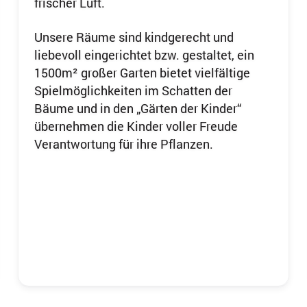
frischer Luft.
Unsere Räume sind kindgerecht und
liebevoll eingerichtet bzw. gestaltet, ein
1500m² großer Garten bietet vielfältige
Spielmöglichkeiten im Schatten der
Bäume und in den „Gärten der Kinder“
übernehmen die Kinder voller Freude
Verantwortung für ihre Pflanzen.