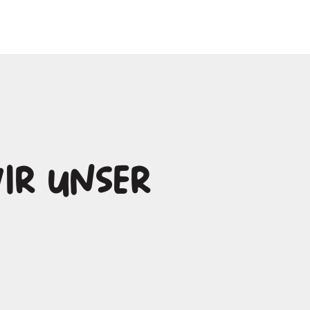
ir unser