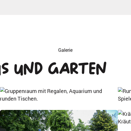
Galerie
s und Garten