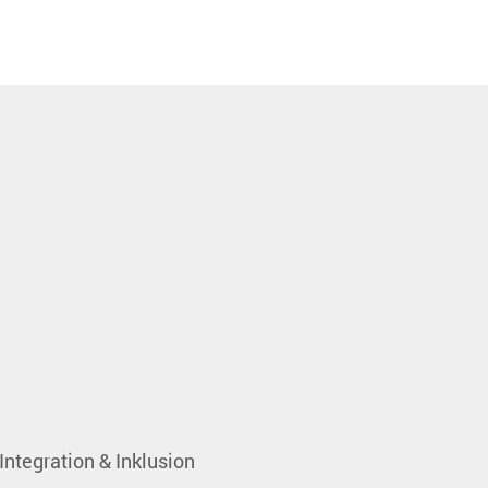
Integration & Inklusion