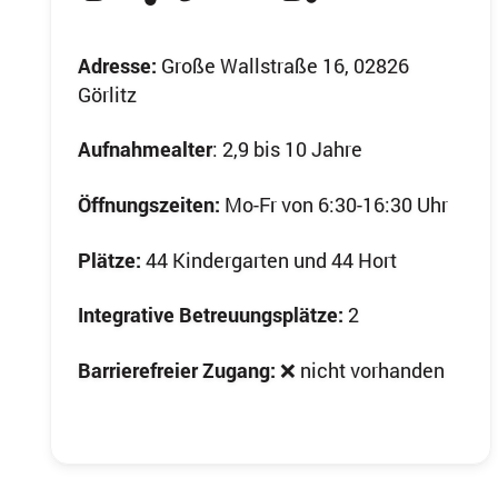
Adresse:
Große Wallstraße 16, 02826
Görlitz
Aufnahmealter
: 2,9 bis 10 Jahre
Öffnungszeiten:
Mo-Fr von 6:30-16:30 Uhr
Plätze:
44 Kindergarten und 44 Hort
Integrative Betreuungsplätze:
2
Barrierefreier Zugang:
❌ nicht vorhanden