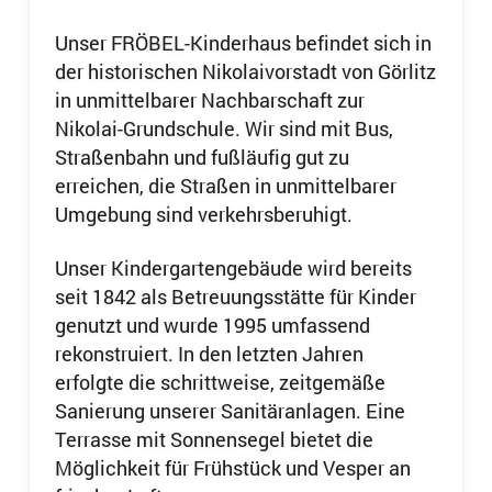
Unser FRÖBEL-Kinderhaus befindet sich in
der historischen Nikolaivorstadt von Görlitz
in unmittelbarer Nachbarschaft zur
Nikolai-Grundschule. Wir sind mit Bus,
Straßenbahn und fußläufig gut zu
erreichen, die Straßen in unmittelbarer
Umgebung sind verkehrsberuhigt.
Unser Kindergartengebäude wird bereits
seit 1842 als Betreuungsstätte für Kinder
genutzt und wurde 1995 umfassend
rekonstruiert. In den letzten Jahren
erfolgte die schrittweise, zeitgemäße
Sanierung unserer Sanitäranlagen. Eine
Terrasse mit Sonnensegel bietet die
Möglichkeit für Frühstück und Vesper an