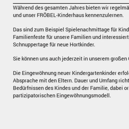
Während des gesamten Jahres bieten wir regelmä
und unser FRÖBEL-Kinderhaus kennenzulernen.
Das sind zum Beispiel Spielenachmittage für Kind
Familienfeste für unsere Familien und interessi
Schnuppertage für neue Hortkinder.
Sie können uns auch jederzeit in unserem großen
Die Eingewöhnung neuer Kindergartenkinder erfolg
Absprache mit den Eltern. Dauer und Umfang richt
Bedürfnissen des Kindes und der Familie, dabei or
partizipatorischen Eingewöhnungsmodell.