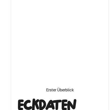
Erster Überblick
Eckdaten