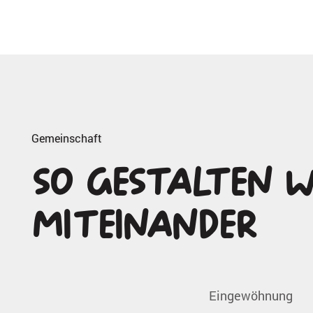
Gemeinschaft
So gestalten w
Miteinander
Eingewöhnung