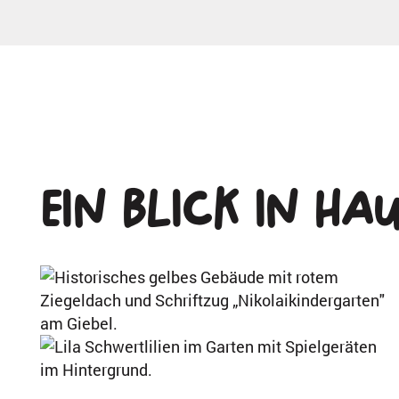
Ein Blick in
Hau