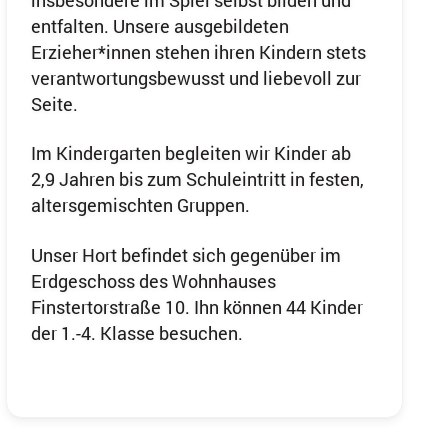
entfalten. Unsere ausgebildeten
Erzieher*innen stehen ihren Kindern stets
verantwortungsbewusst und liebevoll zur
Seite.
Im Kindergarten begleiten wir Kinder ab
2,9 Jahren bis zum Schuleintritt in festen,
altersgemischten Gruppen.
Unser Hort befindet sich gegenüber im
Erdgeschoss des Wohnhauses
Finstertorstraße 10. Ihn können 44 Kinder
der 1.-4. Klasse besuchen.