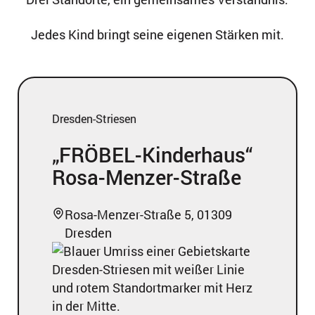
Jedes Kind bringt seine eigenen Stärken mit.
Dresden-Striesen
„FRÖBEL-Kinderhaus“
Rosa-Menzer-Straße
Rosa-Menzer-Straße 5, 01309
Dresden