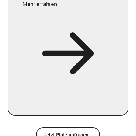
Mehr erfahren
Jetzt Platz anfragen