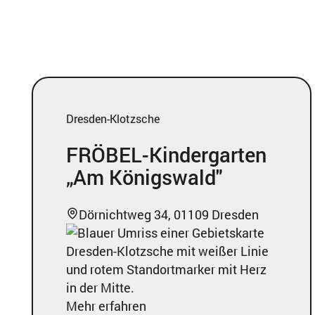
Dresden-Klotzsche
FRÖBEL-Kindergarten
„Am Königswald"
Dörnichtweg 34, 01109 Dresden
Mehr erfahren