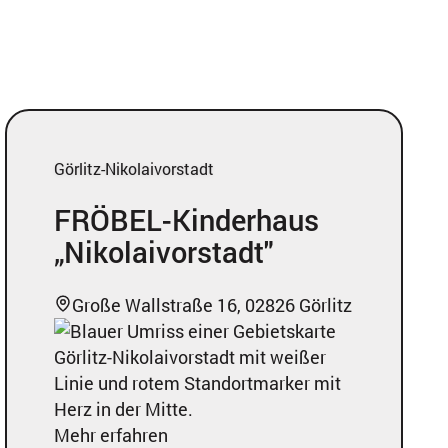
Görlitz-Nikolaivorstadt
FRÖBEL-Kinderhaus
„Nikolaivorstadt"
Große Wallstraße 16, 02826 Görlitz
Mehr erfahren