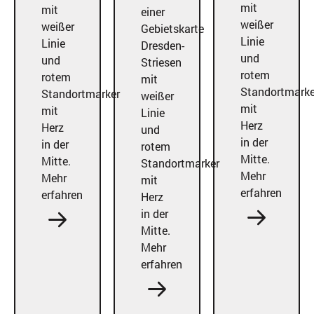
Mehr
Mehr
erfahren
erfahren
Mehr
erfahren