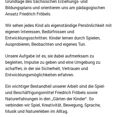
Grundlage des Sächsischen Erziehungs- und
Bildungsplans und orientieren uns am pädagogischen
Ansatz Friedrich Fröbels.
Wir sehen jedes Kind als eigenständige Persönlichkeit mit
eigenen Interessen, Bedürfnissen und
Entwicklungsschritten. Kinder lernen durch Spielen,
Ausprobieren, Beobachten und eigenes Tun.
Unsere Aufgabe ist es, sie dabei aufmerksam zu
begleiten, Impulse zu geben und eine Umgebung zu
schaffen, in der sie Sicherheit, Vertrauen und
Entwicklungsmöglichkeiten erfahren.
Ein wichtiger Bestandteil unserer Arbeit sind die Spiel-
und Beschäftigungsmittel Friedrich Fröbels sowie
Naturerfahrungen in den „Gärten der Kinder“. So
verbinden wir Spiel, Kreativität, Bewegung, Sprache,
Musik und Naturerleben im Alltag.