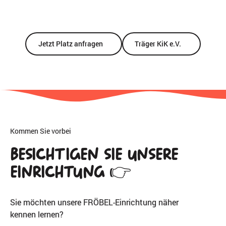
Jetzt Platz anfragen
Träger KiK e.V.
Kommen Sie vorbei
Besichtigen Sie unsere
Einrichtung 👉
Sie möchten unsere FRÖBEL-Einrichtung näher
kennen lernen?