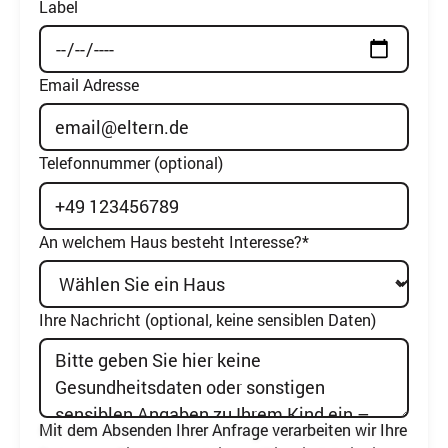
Label
Email Adresse
Telefonnummer (optional)
An welchem Haus besteht Interesse?*
Ihre Nachricht (optional, keine sensiblen Daten)
Mit dem Absenden Ihrer Anfrage verarbeiten wir Ihre