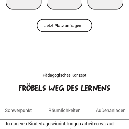
Jetzt Platz anfragen
Pädagogisches Konzept
Fröbels
Weg des Lernens
Schwerpunkt
Räumlichkeiten
Außenanlagen
In unseren Kindertageseinrichtungen arbeiten wir auf