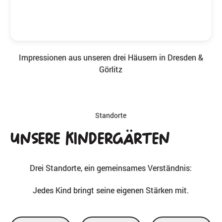
Impressionen aus unseren drei Häusern in Dresden &
Görlitz
Standorte
Unsere
Kindergärten
Drei Standorte, ein gemeinsames Verständnis:
Jedes Kind bringt seine eigenen Stärken mit.