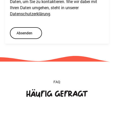
Daten, um Sie zu kontaktieren. Wie wir dabei mit
Ihren Daten umgehen, steht in unserer
Datenschutzerklärung
.
Absenden
FAQ
Häufig
gefragt