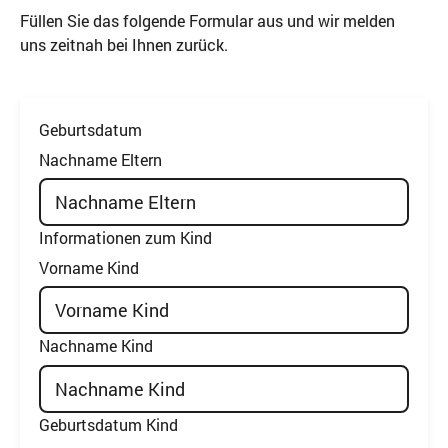
Füllen Sie das folgende Formular aus und wir melden
uns zeitnah bei Ihnen zurück.
Geburtsdatum
Nachname Eltern
Informationen zum Kind
Vorname Kind
Nachname Kind
Geburtsdatum Kind