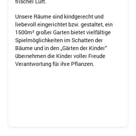
frischer Luft.
Unsere Räume sind kindgerecht und
liebevoll eingerichtet bzw. gestaltet, ein
1500m² großer Garten bietet vielfältige
Spielmöglichkeiten im Schatten der
Bäume und in den „Gärten der Kinder“
übernehmen die Kinder voller Freude
Verantwortung für ihre Pflanzen.