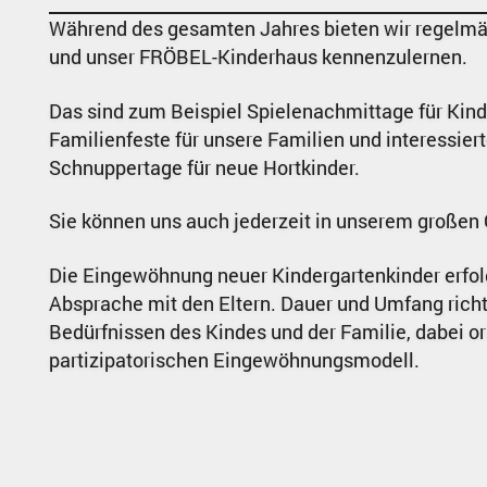
Während des gesamten Jahres bieten wir regelmä
und unser FRÖBEL-Kinderhaus kennenzulernen.
Das sind zum Beispiel Spielenachmittage für Kind
Familienfeste für unsere Familien und interessi
Schnuppertage für neue Hortkinder.
Sie können uns auch jederzeit in unserem großen
Die Eingewöhnung neuer Kindergartenkinder erfolg
Absprache mit den Eltern. Dauer und Umfang richt
Bedürfnissen des Kindes und der Familie, dabei or
partizipatorischen Eingewöhnungsmodell.