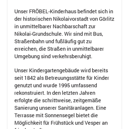
Unser FRÖBEL-Kinderhaus befindet sich in
der historischen Nikolaivorstadt von Görlitz
in unmittelbarer Nachbarschaft zur
Nikolai-Grundschule. Wir sind mit Bus,
Straßenbahn und fußläufig gut zu
erreichen, die Straßen in unmittelbarer
Umgebung sind verkehrsberuhigt.
Unser Kindergartengebäude wird bereits
seit 1842 als Betreuungsstätte für Kinder
genutzt und wurde 1995 umfassend
rekonstruiert. In den letzten Jahren
erfolgte die schrittweise, zeitgemäße
Sanierung unserer Sanitäranlagen. Eine
Terrasse mit Sonnensegel bietet die
Möglichkeit für Frühstück und Vesper an