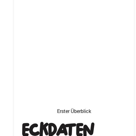
Erster Überblick
Eckdaten