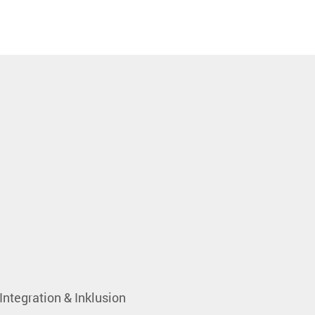
Integration & Inklusion