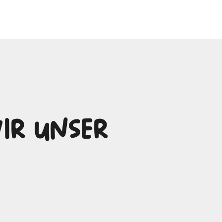
ir unser