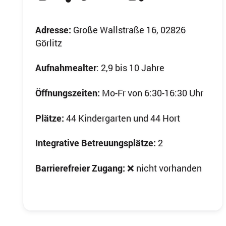
Adresse:
Große Wallstraße 16, 02826
Görlitz
Aufnahmealter
: 2,9 bis 10 Jahre
Öffnungszeiten:
Mo-Fr von 6:30-16:30 Uhr
Plätze:
44 Kindergarten und 44 Hort
Integrative Betreuungsplätze:
2
Barrierefreier Zugang:
❌ nicht vorhanden