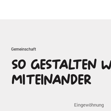
Gemeinschaft
So gestalten w
Miteinander
Eingewöhnung