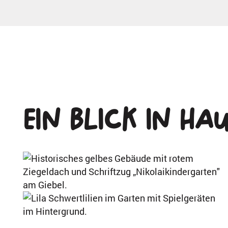
Ein Blick in
Hau