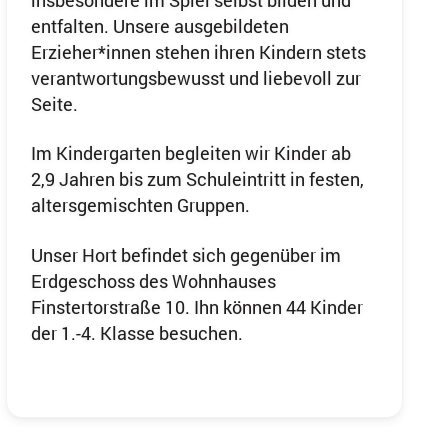
entfalten. Unsere ausgebildeten
Erzieher*innen stehen ihren Kindern stets
verantwortungsbewusst und liebevoll zur
Seite.
Im Kindergarten begleiten wir Kinder ab
2,9 Jahren bis zum Schuleintritt in festen,
altersgemischten Gruppen.
Unser Hort befindet sich gegenüber im
Erdgeschoss des Wohnhauses
Finstertorstraße 10. Ihn können 44 Kinder
der 1.-4. Klasse besuchen.